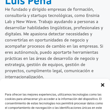
Luis Peña
He fundado y dirigido empresas de formación,
consultoría y startups tecnológicas, como Ensinia
Lab y New Wave. Trabajo ayudando a personas a
desarrollar habilidades lingüísticas, profesionales y
digitales. Me apasiona detectar necesidades y
convertirlas en oportunidades de negocio y
acompañar procesos de cambio en las empresas. Si
eres autónomo/a, puedo aportarte herramientas
prácticas en las áreas de desarrollo de negocio y
estrategia, gestión de equipos, gestión de
proyectos, cumplimento legal, comunicación e
internacionalización.
Para ofrecer las mejores experiencias, utilizamos tecnologías como las
cookies para almacenar y/o acceder a la información del dispositivo. El
consentimiento de estas tecnologías nos permitirá procesar datos como
el comportamiento de navegación o las identificaciones únicas en este