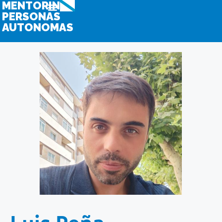
MENTORING
PERSONAS
AUTONOMAS