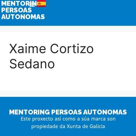
MENTORING
PERSOAS
AUTONOMAS
Xaime Cortizo
Sedano
MENTORING PERSOAS AUTONOMAS
Este proxecto así como a súa marca son
propiedade da Xunta de Galicia