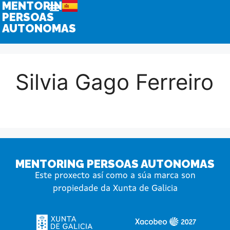
MENTORING
PERSOAS
AUTONOMAS
Silvia Gago Ferreiro
MENTORING PERSOAS AUTONOMAS
Este proxecto así como a súa marca son
propiedade da Xunta de Galicia