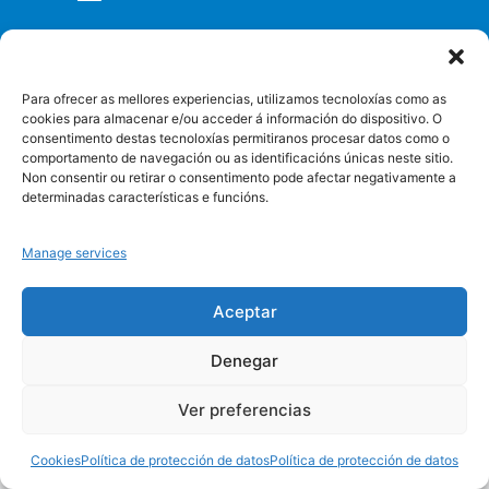
Protección de datos
Cookies
Para ofrecer as mellores experiencias, utilizamos tecnoloxías como as
cookies para almacenar e/ou acceder á información do dispositivo. O
consentimento destas tecnoloxías permitiranos procesar datos como o
comportamento de navegación ou as identificacións únicas neste sitio.
Non consentir ou retirar o consentimento pode afectar negativamente a
determinadas características e funcións.
Manage services
Aceptar
Denegar
Ver preferencias
Cookies
Política de protección de datos
Política de protección de datos