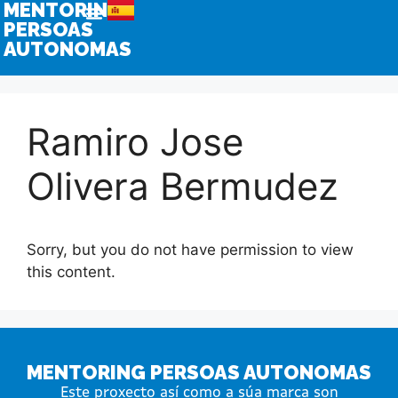
MENTORING
PERSOAS
AUTONOMAS
Ramiro Jose
Olivera Bermudez
Sorry, but you do not have permission to view
this content.
MENTORING PERSOAS AUTONOMAS
Este proxecto así como a súa marca son