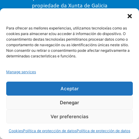
propiedade da Xunta de Galicia
Para ofrecer as mellores experiencias, utilizamos tecnoloxías como as
cookies para almacenar e/ou acceder á información do dispositivo. O
consentimento destas tecnoloxías permitiranos procesar datos como o
comportamento de navegación ou as identificacións únicas neste sitio.
Non consentir ou retirar o consentimento pode afectar negativamente a
Protección de datos
Cookies
determinadas características e funcións.
Manage services
Aceptar
Denegar
Ver preferencias
Cookies
Política de protección de datos
Política de protección de datos