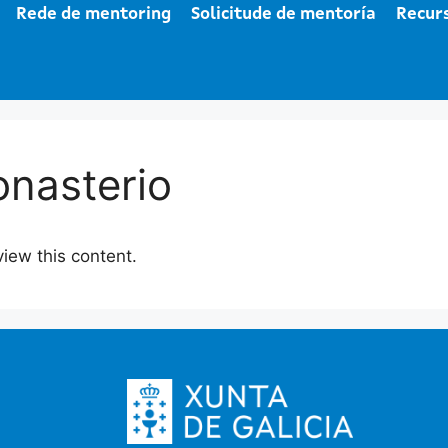
Rede de mentoring
Solicitude de mentoría
Recur
nasterio
view this content.