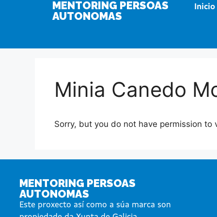
MENTORING PERSOAS
Inicio
AUTONOMAS
Minia Canedo Mo
Sorry, but you do not have permission to 
MENTORING PERSOAS
AUTONOMAS
Este proxecto así como a súa marca son