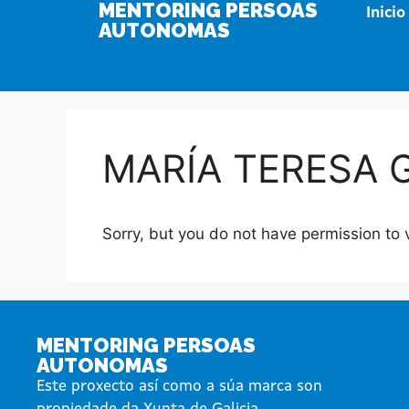
MENTORING PERSOAS
Inicio
AUTONOMAS
MARÍA TERESA 
Sorry, but you do not have permission to 
MENTORING PERSOAS
AUTONOMAS
Este proxecto así como a súa marca son