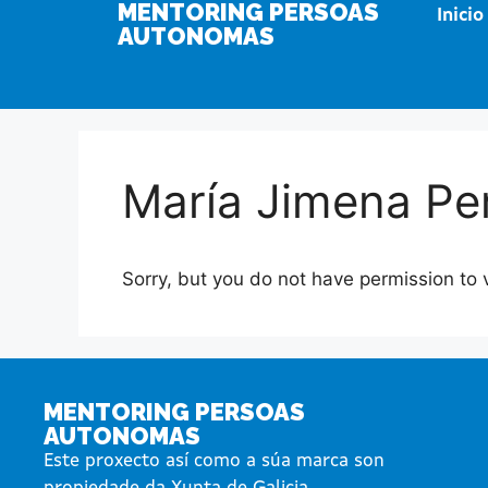
MENTORING PERSOAS
Inicio
AUTONOMAS
María Jimena Pe
Sorry, but you do not have permission to 
MENTORING PERSOAS
AUTONOMAS
Este proxecto así como a súa marca son