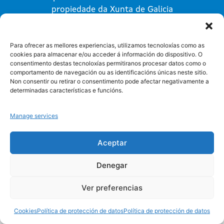
propiedade da Xunta de Galicia
Para ofrecer as mellores experiencias, utilizamos tecnoloxías como as
cookies para almacenar e/ou acceder á información do dispositivo. O
consentimento destas tecnoloxías permitiranos procesar datos como o
comportamento de navegación ou as identificacións únicas neste sitio.
Non consentir ou retirar o consentimento pode afectar negativamente a
Protección de datos
Cookies
determinadas características e funcións.
Manage services
Aceptar
Denegar
Ver preferencias
Cookies
Política de protección de datos
Política de protección de datos