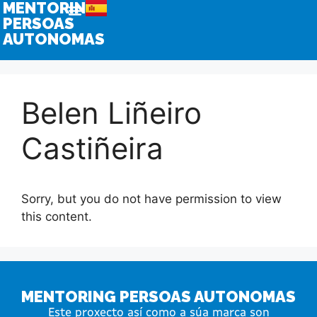
MENTORING
PERSOAS
AUTONOMAS
Belen Liñeiro
Castiñeira
Sorry, but you do not have permission to view
this content.
MENTORING PERSOAS AUTONOMAS
Este proxecto así como a súa marca son