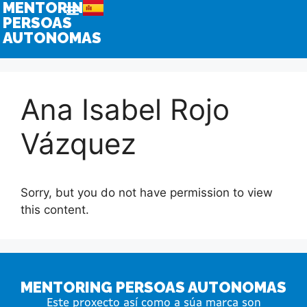
MENTORING
PERSOAS
AUTONOMAS
Ana Isabel Rojo
Vázquez
Sorry, but you do not have permission to view
this content.
MENTORING PERSOAS AUTONOMAS
Este proxecto así como a súa marca son