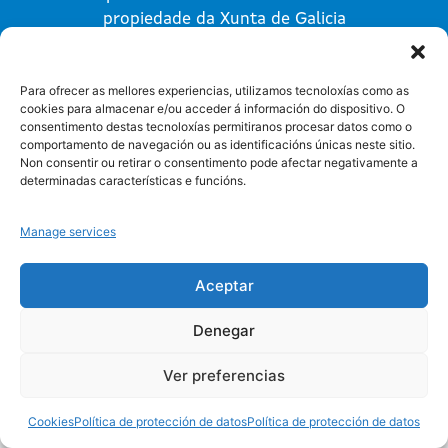
propiedade da Xunta de Galicia
Para ofrecer as mellores experiencias, utilizamos tecnoloxías como as
cookies para almacenar e/ou acceder á información do dispositivo. O
consentimento destas tecnoloxías permitiranos procesar datos como o
comportamento de navegación ou as identificacións únicas neste sitio.
Non consentir ou retirar o consentimento pode afectar negativamente a
Protección de datos
Cookies
determinadas características e funcións.
Manage services
Aceptar
Denegar
Ver preferencias
Cookies
Política de protección de datos
Política de protección de datos