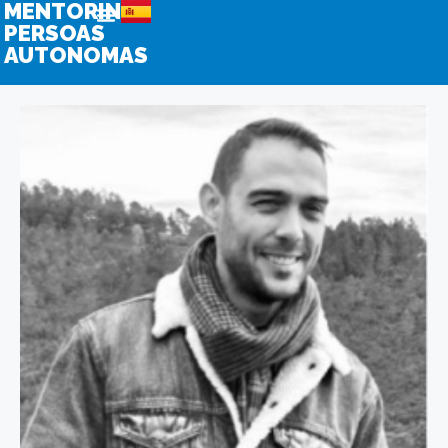
MENTORING
PERSOAS
AUTONOMAS