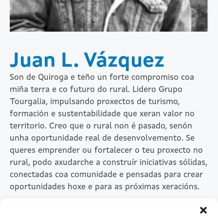
Juan L. Vázquez
Son de Quiroga e teño un forte compromiso coa
miña terra e co futuro do rural. Lidero Grupo
Tourgalia, impulsando proxectos de turismo,
formación e sustentabilidade que xeran valor no
territorio. Creo que o rural non é pasado, senón
unha oportunidade real de desenvolvemento. Se
queres emprender ou fortalecer o teu proxecto no
rural, podo axudarche a construír iniciativas sólidas,
conectadas coa comunidade e pensadas para crear
oportunidades hoxe e para as próximas xeracións.
Linkedin