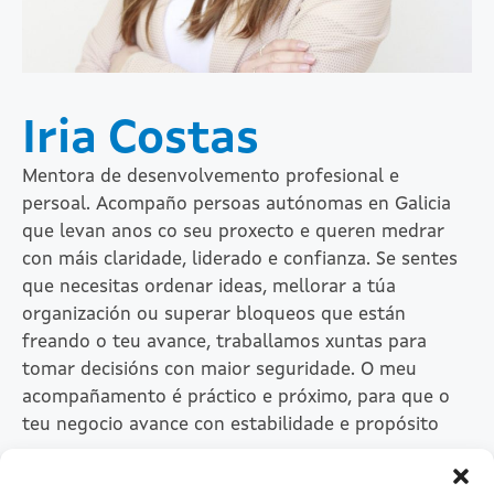
Iria Costas
Mentora de desenvolvemento profesional e
persoal. Acompaño persoas autónomas en Galicia
que levan anos co seu proxecto e queren medrar
con máis claridade, liderado e confianza. Se sentes
que necesitas ordenar ideas, mellorar a túa
organización ou superar bloqueos que están
freando o teu avance, traballamos xuntas para
tomar decisións con maior seguridade. O meu
acompañamento é práctico e próximo, para que o
teu negocio avance con estabilidade e propósito
Linkedin