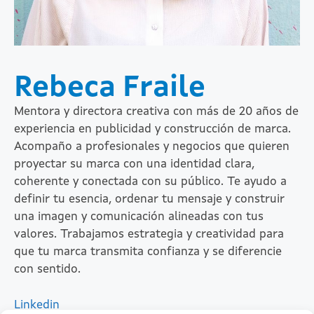
Rebeca Fraile
Mentora y directora creativa con más de 20 años de
experiencia en publicidad y construcción de marca.
Acompaño a profesionales y negocios que quieren
proyectar su marca con una identidad clara,
coherente y conectada con su público. Te ayudo a
definir tu esencia, ordenar tu mensaje y construir
una imagen y comunicación alineadas con tus
valores. Trabajamos estrategia y creatividad para
que tu marca transmita confianza y se diferencie
con sentido.
Linkedin