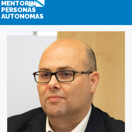
MENTORING
PERSONAS
AUTONOMAS