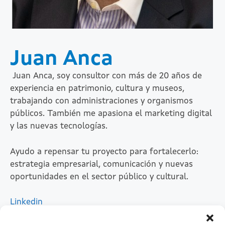
Juan Anca
Juan Anca, soy consultor con más de 20 años de
experiencia en patrimonio, cultura y museos,
trabajando con administraciones y organismos
públicos. También me apasiona el marketing digital
y las nuevas tecnologías.
Ayudo a repensar tu proyecto para fortalecerlo:
estrategia empresarial, comunicación y nuevas
oportunidades en el sector público y cultural.
Linkedin